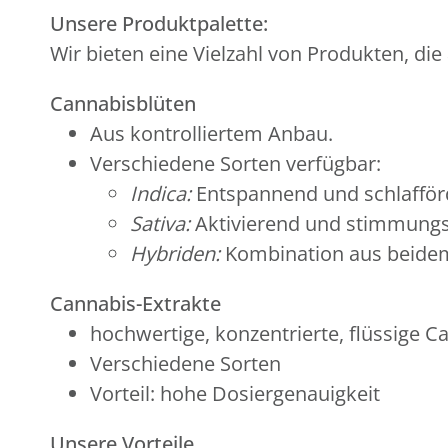
Unsere Produktpalette:
Wir bieten eine Vielzahl von Produkten, die
Cannabisblüten
Aus kontrolliertem Anbau.
Verschiedene Sorten verfügbar:
Indica:
Entspannend und schlafför
Sativa:
Aktivierend und stimmungs
Hybriden:
Kombination aus beide
Cannabis-Extrakte
hochwertige, konzentrierte, flüssige
Verschiedene Sorten
Vorteil: hohe Dosiergenauigkeit
Unsere Vorteile