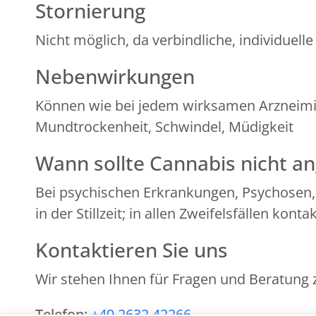
Stornierung
Nicht möglich, da verbindliche, individuelle
Nebenwirkungen
Können wie bei jedem wirksamen Arzneimitt
Mundtrockenheit, Schwindel, Müdigkeit
Wann sollte Cannabis nicht 
Bei psychischen Erkrankungen, Psychosen,
in der Stillzeit; in allen Zweifelsfällen kon
Kontaktieren Sie uns
Wir stehen Ihnen für Fragen und Beratung 
Telefon:
+49 2632 42266