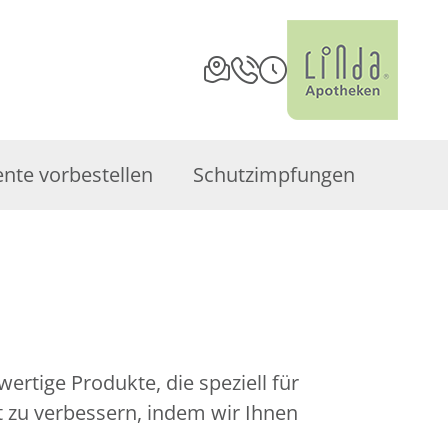
te vorbestellen
Schutzimpfungen
rtige Produkte, die speziell für
 zu verbessern, indem wir Ihnen