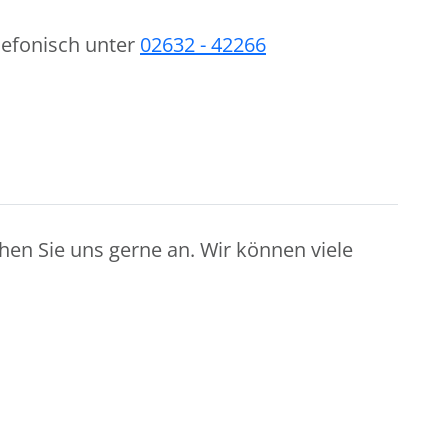
lefonisch unter
02632 - 42266
hen Sie uns gerne an. Wir können viele