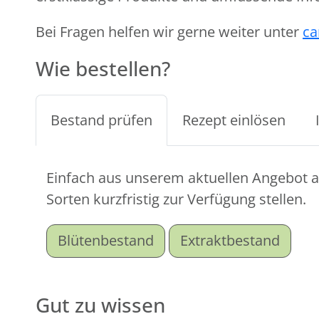
Bei Fragen helfen wir gerne weiter unter
ca
Wie bestellen?
Bestand prüfen
Rezept einlösen
Einfach aus unserem aktuellen Angebot au
Sorten kurzfristig zur Verfügung stellen.
Blütenbestand
Extraktbestand
Gut zu wissen