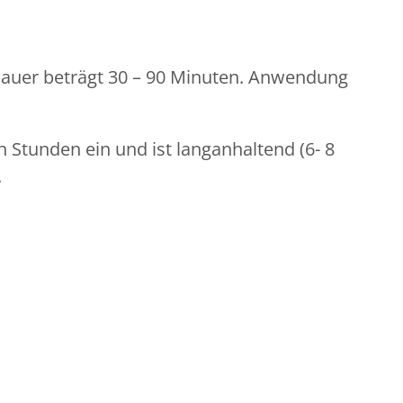
kdauer beträgt 30 – 90 Minuten. Anwendung
Stunden ein und ist langanhaltend (6- 8
.