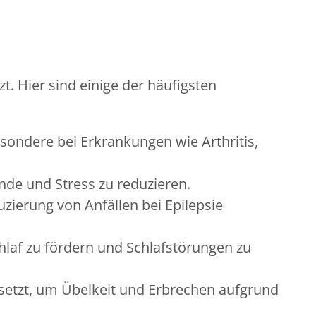
. Hier sind einige der häufigsten
ondere bei Erkrankungen wie Arthritis,
de und Stress zu reduzieren.
zierung von Anfällen bei Epilepsie
laf zu fördern und Schlafstörungen zu
setzt, um Übelkeit und Erbrechen aufgrund