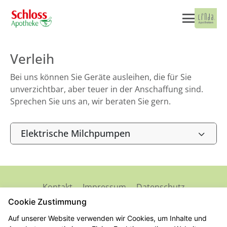
Verleih
Bei uns können Sie Geräte ausleihen, die für Sie
unverzichtbar, aber teuer in der Anschaffung sind.
Sprechen Sie uns an, wir beraten Sie gern.
Elektrische Milchpumpen
Kontakt
Impressum
Datenschutz
Barrierefreiheit
Cookie Zustimmung
Auf unserer Website verwenden wir Cookies, um Inhalte und
© 2026 Schloss Apotheke