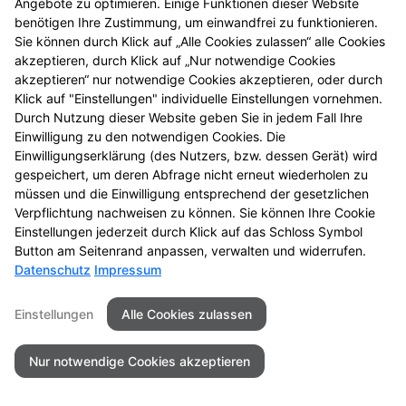
Angebote zu optimieren. Einige Funktionen dieser Website
benötigen Ihre Zustimmung, um einwandfrei zu funktionieren.
Sie können durch Klick auf „Alle Cookies zulassen“ alle Cookies
akzeptieren, durch Klick auf „Nur notwendige Cookies
akzeptieren“ nur notwendige Cookies akzeptieren, oder durch
Klick auf "Einstellungen" individuelle Einstellungen vornehmen.
Durch Nutzung dieser Website geben Sie in jedem Fall Ihre
Einwilligung zu den notwendigen Cookies. Die
Einwilligungserklärung (des Nutzers, bzw. dessen Gerät) wird
gespeichert, um deren Abfrage nicht erneut wiederholen zu
müssen und die Einwilligung entsprechend der gesetzlichen
Verpflichtung nachweisen zu können. Sie können Ihre Cookie
Einstellungen jederzeit durch Klick auf das Schloss Symbol
Button am Seitenrand anpassen, verwalten und widerrufen.
Datenschutz
Impressum
Einstellungen
Alle Cookies zulassen
Nur notwendige Cookies akzeptieren