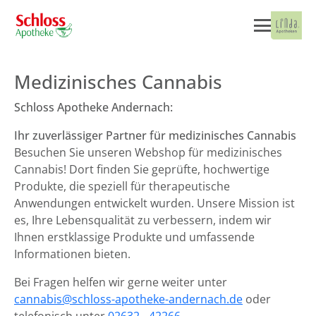
Medizinisches Cannabis
Schloss Apotheke Andernach:
Ihr zuverlässiger Partner für medizinisches Cannabis
Besuchen Sie unseren Webshop für medizinisches
Cannabis! Dort finden Sie geprüfte, hochwertige
Produkte, die speziell für therapeutische
Anwendungen entwickelt wurden. Unsere Mission ist
es, Ihre Lebensqualität zu verbessern, indem wir
Ihnen erstklassige Produkte und umfassende
Informationen bieten.
Bei Fragen helfen wir gerne weiter unter
cannabis@schloss-apotheke-andernach.de
oder