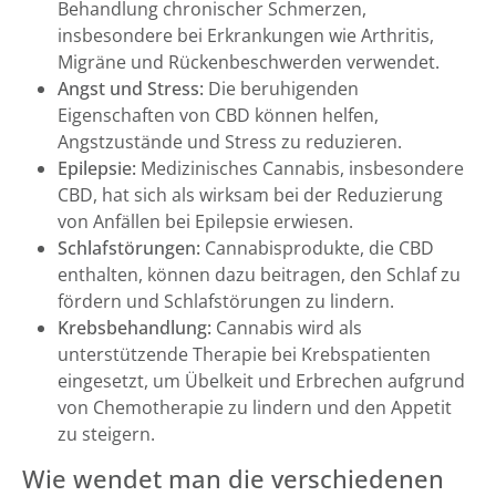
Behandlung chronischer Schmerzen,
insbesondere bei Erkrankungen wie Arthritis,
Migräne und Rückenbeschwerden verwendet.
Angst und Stress:
Die beruhigenden
Eigenschaften von CBD können helfen,
Angstzustände und Stress zu reduzieren.
Epilepsie:
Medizinisches Cannabis, insbesondere
CBD, hat sich als wirksam bei der Reduzierung
von Anfällen bei Epilepsie erwiesen.
Schlafstörungen:
Cannabisprodukte, die CBD
enthalten, können dazu beitragen, den Schlaf zu
fördern und Schlafstörungen zu lindern.
Krebsbehandlung:
Cannabis wird als
unterstützende Therapie bei Krebspatienten
eingesetzt, um Übelkeit und Erbrechen aufgrund
von Chemotherapie zu lindern und den Appetit
zu steigern.
Wie wendet man die verschiedenen