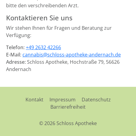
bitte den verschreibenden Arzt.
Kontaktieren Sie uns
Wir stehen Ihnen für Fragen und Beratung zur
Verfügung:
Telefon:
+49 2632 42266
E-Mail:
cannabis@schloss-apotheke-andernach.de
Adresse:
Schloss Apotheke, Hochstraße 79, 56626
Andernach
Kontakt
Impressum
Datenschutz
Barrierefreiheit
© 2026 Schloss Apotheke