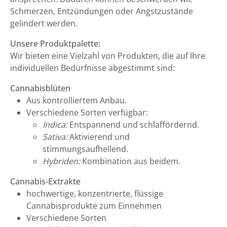
Schmerzen, Entzündungen oder Angstzustände
gelindert werden.
Unsere Produktpalette:
Wir bieten eine Vielzahl von Produkten, die auf Ihre
individuellen Bedürfnisse abgestimmt sind:
Cannabisblüten
Aus kontrolliertem Anbau.
Verschiedene Sorten verfügbar:
Indica:
Entspannend und schlaffördernd.
Sativa:
Aktivierend und
stimmungsaufhellend.
Hybriden:
Kombination aus beidem.
Cannabis-Extrakte
hochwertige, konzentrierte, flüssige
Cannabisprodukte zum Einnehmen
Verschiedene Sorten