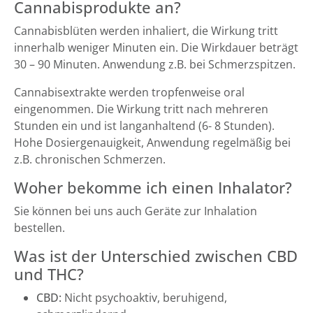
Cannabisprodukte an?
Cannabisblüten werden inhaliert, die Wirkung tritt
innerhalb weniger Minuten ein. Die Wirkdauer beträgt
30 – 90 Minuten. Anwendung z.B. bei Schmerzspitzen.
Cannabisextrakte werden tropfenweise oral
eingenommen. Die Wirkung tritt nach mehreren
Stunden ein und ist langanhaltend (6- 8 Stunden).
Hohe Dosiergenauigkeit, Anwendung regelmäßig bei
z.B. chronischen Schmerzen.
Woher bekomme ich einen Inhalator?
Sie können bei uns auch Geräte zur Inhalation
bestellen.
Was ist der Unterschied zwischen CBD
und THC?
CBD:
Nicht psychoaktiv, beruhigend,