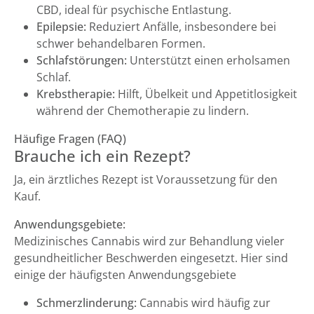
CBD, ideal für psychische Entlastung.
Epilepsie:
Reduziert Anfälle, insbesondere bei
schwer behandelbaren Formen.
Schlafstörungen:
Unterstützt einen erholsamen
Schlaf.
Krebstherapie:
Hilft, Übelkeit und Appetitlosigkeit
während der Chemotherapie zu lindern.
Häufige Fragen (FAQ)
Brauche ich ein Rezept?
Ja, ein ärztliches Rezept ist Voraussetzung für den
Kauf.
Anwendungsgebiete:
Medizinisches Cannabis wird zur Behandlung vieler
gesundheitlicher Beschwerden eingesetzt. Hier sind
einige der häufigsten Anwendungsgebiete
Schmerzlinderung:
Cannabis wird häufig zur