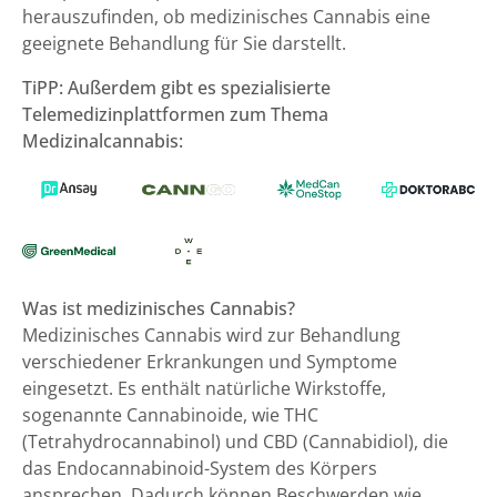
herauszufinden, ob medizinisches Cannabis eine
geeignete Behandlung für Sie darstellt.
TiPP: Außerdem gibt es spezialisierte
Telemedizinplattformen zum Thema
Medizinalcannabis:
Was ist medizinisches Cannabis?
Medizinisches Cannabis wird zur Behandlung
verschiedener Erkrankungen und Symptome
eingesetzt. Es enthält natürliche Wirkstoffe,
sogenannte Cannabinoide, wie THC
(Tetrahydrocannabinol) und CBD (Cannabidiol), die
das Endocannabinoid-System des Körpers
ansprechen. Dadurch können Beschwerden wie