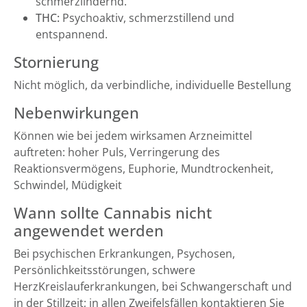
schmerzlindernd.
THC:
Psychoaktiv, schmerzstillend und
entspannend.
Stornierung
Nicht möglich, da verbindliche, individuelle Bestellung
Nebenwirkungen
Können wie bei jedem wirksamen Arzneimittel
auftreten: hoher Puls, Verringerung des
Reaktionsvermögens, Euphorie, Mundtrockenheit,
Schwindel, Müdigkeit
Wann sollte Cannabis nicht
angewendet werden
Bei psychischen Erkrankungen, Psychosen,
Persönlichkeitsstörungen, schwere
HerzKreislauferkrankungen, bei Schwangerschaft und
in der Stillzeit; in allen Zweifelsfällen kontaktieren Sie