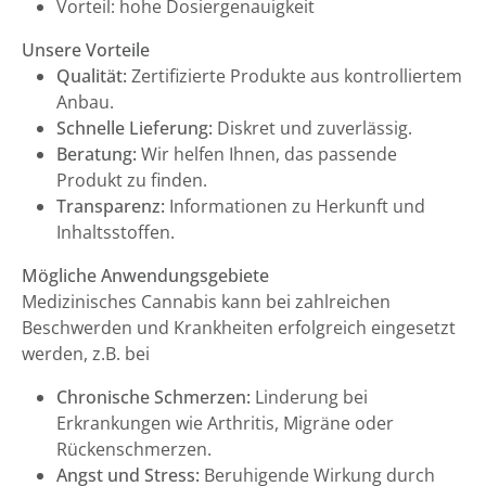
Vorteil: hohe Dosiergenauigkeit
Unsere Vorteile
Qualität:
Zertifizierte Produkte aus kontrolliertem
Anbau.
Schnelle Lieferung:
Diskret und zuverlässig.
Beratung:
Wir helfen Ihnen, das passende
Produkt zu finden.
Transparenz:
Informationen zu Herkunft und
Inhaltsstoffen.
Mögliche Anwendungsgebiete
Medizinisches Cannabis kann bei zahlreichen
Beschwerden und Krankheiten erfolgreich eingesetzt
werden, z.B. bei
Chronische Schmerzen:
Linderung bei
Erkrankungen wie Arthritis, Migräne oder
Rückenschmerzen.
Angst und Stress:
Beruhigende Wirkung durch