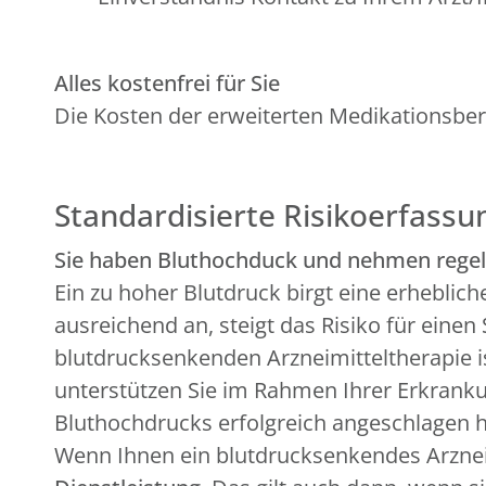
Alles kostenfrei für Sie
Die Kosten der erweiterten Medikationsbe
Standardisierte Risikoerfassu
Sie haben Bluthochduck und nehmen regel
Ein zu hoher Blutdruck birgt eine erheblic
ausreichend an, steigt das Risiko für eine
blutdrucksenkenden Arzneimitteltherapie i
unterstützen Sie im Rahmen Ihrer Erkrankun
Bluthochdrucks erfolgreich angeschlagen h
Wenn Ihnen ein blutdrucksenkendes Arzne