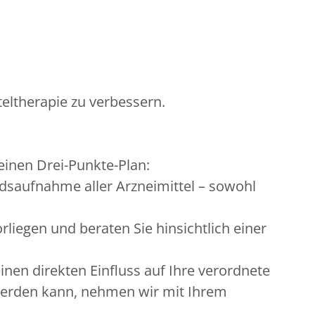
eltherapie zu verbessern.
 einen Drei-Punkte-Plan:
dsaufnahme aller Arzneimittel – sowohl
iegen und beraten Sie hinsichtlich einer
nen direkten Einfluss auf Ihre verordnete
 werden kann, nehmen wir mit Ihrem