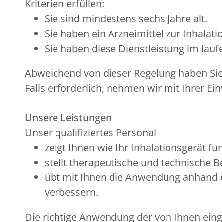
Kriterien erfüllen:
Sie sind mindestens sechs Jahre alt.
Sie haben ein Arzneimittel zur Inhala
Sie haben diese Dienstleistung im la
Abweichend von dieser Regelung haben Sie e
Falls erforderlich, nehmen wir mit Ihrer Ein
Unsere Leistungen
Unser qualifiziertes Personal
zeigt Ihnen wie Ihr Inhalationsgerät fun
stellt therapeutische und technische 
übt mit Ihnen die Anwendung anhand e
verbessern.
Die richtige Anwendung der von Ihnen einge