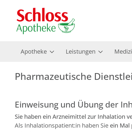
Apotheke
Leistungen
Mediz
Pharmazeutische Dienstle
Einweisung und Übung der Inh
Sie haben ein Arzneimittel zur Inhalation
Als Inhalationspatient:in haben Sie
ein Mal