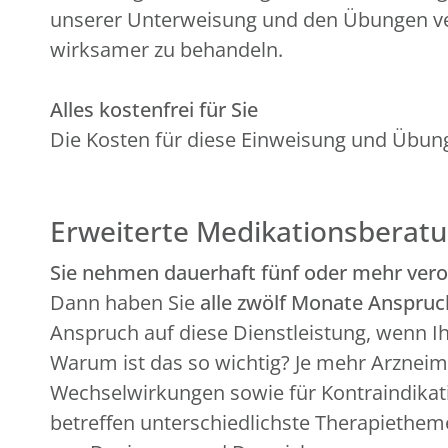
unserer Unterweisung und den Übungen ver
wirksamer zu behandeln.
Alles kostenfrei für Sie
Die Kosten für diese Einweisung und Übun
Erweiterte Medikationsberat
Sie nehmen dauerhaft fünf oder mehr veror
Dann haben Sie
alle zwölf Monate Anspruc
Anspruch auf diese Dienstleistung, wenn Ih
Warum ist das so wichtig? Je mehr Arzneim
Wechselwirkungen sowie für Kontraindikatio
betreffen unterschiedlichste Therapiethem