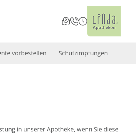
te vorbestellen
Schutzimpfungen
istung
in unserer Apotheke, wenn Sie diese