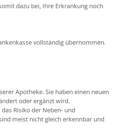
omit dazu bei, Ihre Erkrankung noch
Krankenkasse vollständig übernommen.
serer Apotheke. Sie haben einen neuen
ändert oder ergänzt wird.
 das Risiko der Neben- und
sind meist nicht gleich erkennbar und