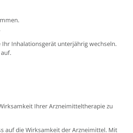
kommen.
.
Ihr Inhalationsgerät unterjährig wechseln.
 auf.
rksamkeit Ihrer Arzneimitteltherapie zu
 auf die Wirksamkeit der Arzneimittel. Mit